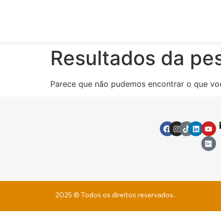
Resultados da pe
Parece que não pudemos encontrar o que vo
2025 © Todos os direitos reservados.