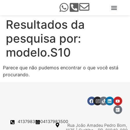
Resultados da
pesquisa por:
modelo.S10
Parece que não pudemos encontrar o que você está
procurando.
4137983500
4137983500
Rua João Amadeu Pedro Bom,